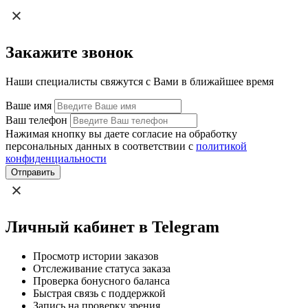
Закажите звонок
Наши специалисты свяжутся с Вами в ближайшее время
Ваше имя
Ваш телефон
Нажимая кнопку вы даете согласие на обработку
персональных данных в соответствии с
политикой
конфиденциальности
Отправить
Личный кабинет в Telegram
Просмотр истории заказов
Отслеживание статуса заказа
Проверка бонусного баланса
Быстрая связь с поддержкой
Запись на проверку зрения