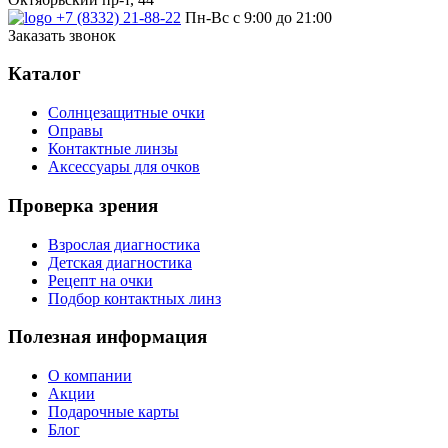
+7 (8332) 21-88-22
Пн-Вс с 9:00 до 21:00
Заказать звонок
Каталог
Солнцезащитные очки
Оправы
Контактные линзы
Аксессуары для очков
Проверка зрения
Взрослая диагностика
Детская диагностика
Рецепт на очки
Подбор контактных линз
Полезная информация
О компании
Акции
Подарочные карты
Блог