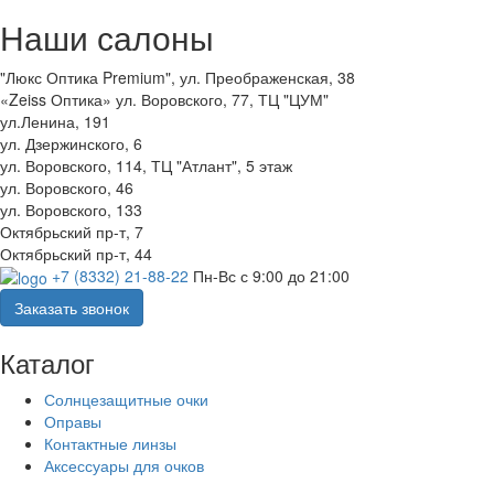
Наши салоны
"Люкс Оптика Premium", ул. Преображенская, 38
«Zeiss Оптика» ул. Воровского, 77, ТЦ "ЦУМ"
ул.Ленина, 191
ул. Дзержинского, 6
ул. Воровского, 114, ТЦ "Атлант", 5 этаж
ул. Воровского, 46
ул. Воровского, 133
Октябрьский пр-т, 7
Октябрьский пр-т, 44
+7 (8332) 21-88-22
Пн-Вс с 9:00 до 21:00
Заказать звонок
Каталог
Солнцезащитные очки
Оправы
Контактные линзы
Аксессуары для очков