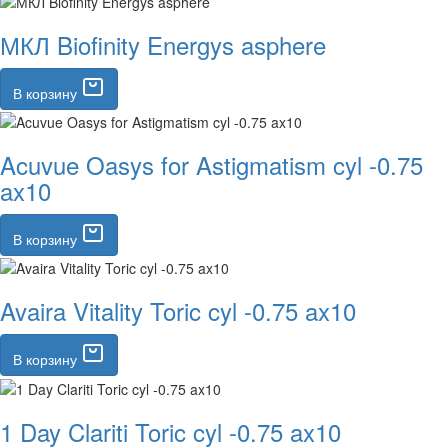
МКЛ Biofinity Energys asphere
В корзину
Acuvue Oasys for Astigmatism cyl -0.75
ax10
В корзину
Avaira Vitality Toric cyl -0.75 ax10
В корзину
1 Day Clariti Toric cyl -0.75 ax10