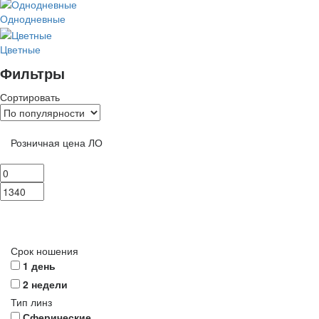
Однодневные
Цветные
Фильтры
Сортировать
Розничная цена ЛО
Срок ношения
1 день
2 недели
Тип линз
Сферические