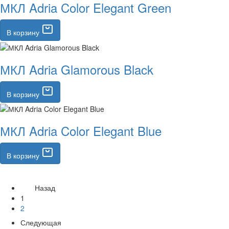
МКЛ Adria Color Elegant Green
В корзину
МКЛ Adria Glamorous Black
В корзину
МКЛ Adria Color Elegant Blue
В корзину
Назад
1
2
Следующая