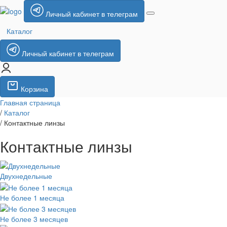
Личный кабинет в телеграм
Каталог
Личный кабинет в телеграм
Корзина
Главная страница
/
Каталог
/
Контактные линзы
Контактные линзы
Двухнедельные
Не более 1 месяца
Не более 3 месяцев