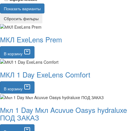
МКЛ ExeLens Prem
В корзину
МКЛ 1 Day ExeLens Comfort
В корзину
Мкл 1 Day Мкл Acuvue Oasys hydraluxe
ПОД ЗАКАЗ