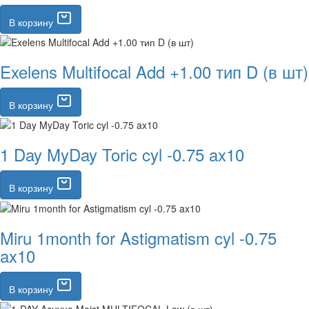
В корзину
Exelens Multifocal Add +1.00 тип D (в шт)
В корзину
1 Day MyDay Toric cyl -0.75 ax10
В корзину
Miru 1month for Astigmatism cyl -0.75
ax10
В корзину