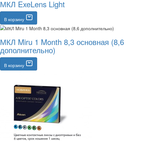
МКЛ ExeLens Light
В корзину
МКЛ Miru 1 Month 8,3 основная (8,6
дополнительно)
В корзину