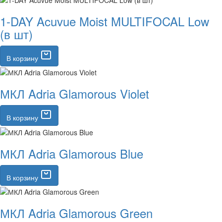
1-DAY Acuvue Moist MULTIFOCAL Low
(в шт)
В корзину
МКЛ Adria Glamorous Violet
В корзину
МКЛ Adria Glamorous Blue
В корзину
МКЛ Adria Glamorous Green