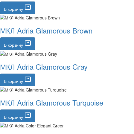
В корзину
МКЛ Adria Glamorous Brown
В корзину
МКЛ Adria Glamorous Gray
В корзину
МКЛ Adria Glamorous Turquoise
В корзину