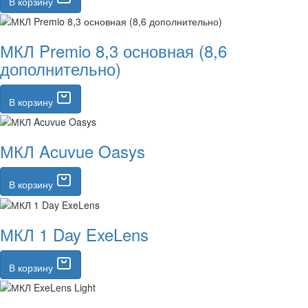
В корзину
МКЛ Premio 8,3 основная (8,6
дополнительно)
В корзину
МКЛ Acuvue Oasys
В корзину
МКЛ 1 Day ExeLens
В корзину