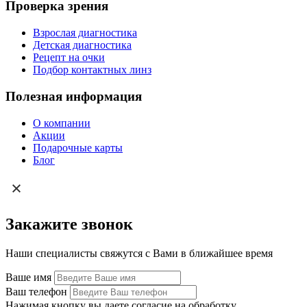
Проверка зрения
Взрослая диагностика
Детская диагностика
Рецепт на очки
Подбор контактных линз
Полезная информация
О компании
Акции
Подарочные карты
Блог
Закажите звонок
Наши специалисты свяжутся с Вами в ближайшее время
Ваше имя
Ваш телефон
Нажимая кнопку вы даете согласие на обработку