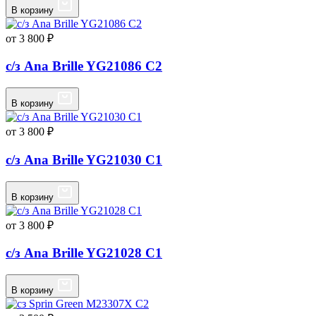
В корзину
от 3 800 ₽
с/з Ana Brille YG21086 C2
В корзину
от 3 800 ₽
с/з Ana Brille YG21030 C1
В корзину
от 3 800 ₽
с/з Ana Brille YG21028 C1
В корзину