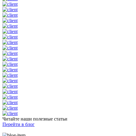
Читайте наши
полезные статьи
Перейти в блог