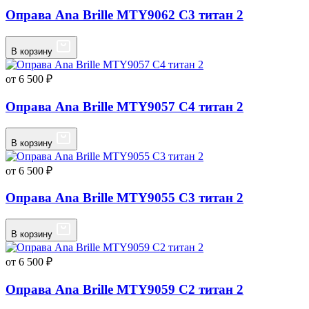
Оправа Ana Brille MTY9062 C3 титан 2
В корзину
от 6 500 ₽
Оправа Ana Brille MTY9057 C4 титан 2
В корзину
от 6 500 ₽
Оправа Ana Brille MTY9055 C3 титан 2
В корзину
от 6 500 ₽
Оправа Ana Brille MTY9059 C2 титан 2