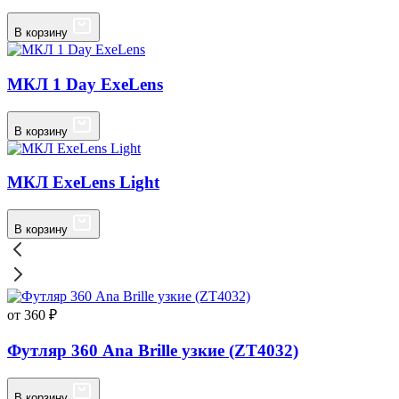
В корзину
МКЛ 1 Day ExeLens
В корзину
МКЛ ExeLens Light
В корзину
от 360 ₽
Футляр 360 Ana Brille узкие (ZT4032)
В корзину