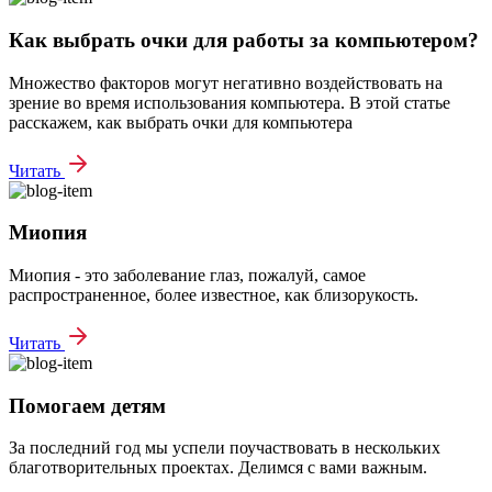
Как выбрать очки для работы за компьютером?
Множество факторов могут негативно воздействовать на
зрение во время использования компьютера. В этой статье
расскажем, как выбрать очки для компьютера
Читать
Миопия
Миопия - это заболевание глаз, пожалуй, самое
распространенное, более известное, как близорукость.
Читать
Помогаем детям
За последний год мы успели поучаствовать в нескольких
благотворительных проектах. Делимся с вами важным.