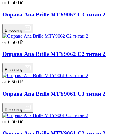
от 6 500 ₽
Оправа Ana Brille MTY9062 C3 титан 2
В корзину
от 6 500 ₽
Оправа Ana Brille MTY9062 C2 титан 2
В корзину
от 6 500 ₽
Оправа Ana Brille MTY9061 C3 титан 2
В корзину
от 6 500 ₽
Оправа Ana Brille MTY9061 C2 титан 2