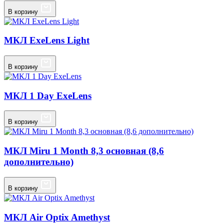
В корзину
МКЛ ExeLens Light
В корзину
МКЛ 1 Day ExeLens
В корзину
МКЛ Miru 1 Month 8,3 основная (8,6
дополнительно)
В корзину
МКЛ Аir Optix Amethyst