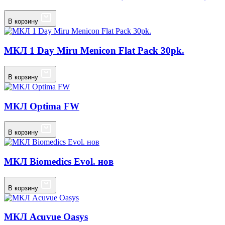
В корзину
МКЛ 1 Day Miru Menicon Flat Pack 30pk.
В корзину
МКЛ Optima FW
В корзину
МКЛ Biomedics Evol. нов
В корзину
МКЛ Acuvue Oasys