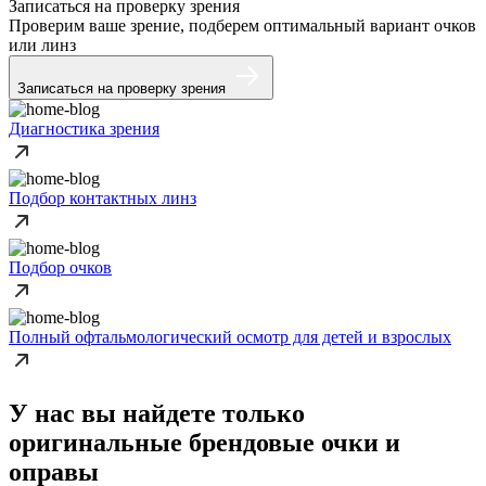
Записаться на проверку зрения
Проверим ваше зрение, подберем оптимальный вариант очков
или линз
Записаться на проверку зрения
Диагностика зрения
Подбор контактных линз
Подбор очков
Полный офтальмологический осмотр для детей и взрослых
У нас вы найдете только
оригинальные
брендовые очки и
оправы