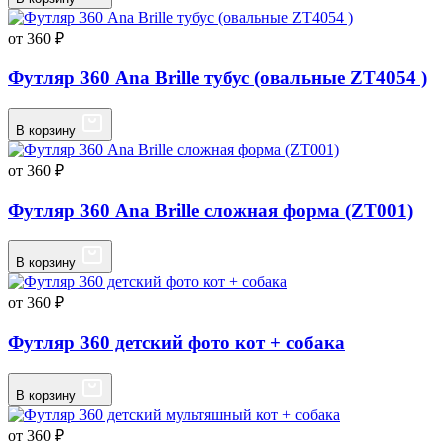
от 360 ₽
Футляр 360 Ana Brille тубус (овальные ZT4054 )
В корзину
от 360 ₽
Футляр 360 Ana Brille сложная форма (ZT001)
В корзину
от 360 ₽
Футляр 360 детский фото кот + собака
В корзину
от 360 ₽