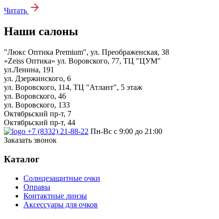
Читать
Наши салоны
"Люкс Оптика Premium", ул. Преображенская, 38
«Zeiss Оптика» ул. Воровского, 77, ТЦ "ЦУМ"
ул.Ленина, 191
ул. Дзержинского, 6
ул. Воровского, 114, ТЦ "Атлант", 5 этаж
ул. Воровского, 46
ул. Воровского, 133
Октябрьский пр-т, 7
Октябрьский пр-т, 44
+7 (8332) 21-88-22
Пн-Вс с 9:00 до 21:00
Заказать звонок
Каталог
Солнцезащитные очки
Оправы
Контактные линзы
Аксессуары для очков