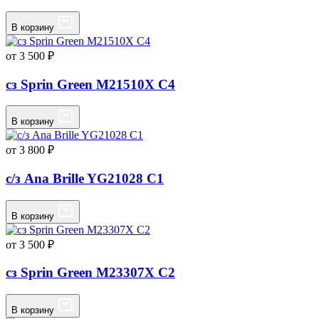
В корзину
от 3 500 ₽
сз Sprin Green M21510X C4
В корзину
от 3 800 ₽
с/з Ana Brille YG21028 C1
В корзину
от 3 500 ₽
сз Sprin Green M23307X C2
В корзину