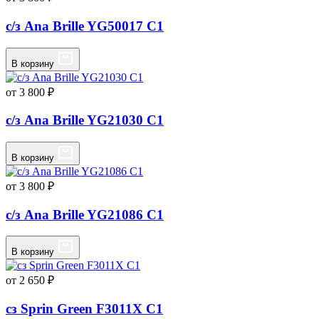
с/з Ana Brille YG50017 C1
В корзину
от 3 800 ₽
с/з Ana Brille YG21030 C1
В корзину
от 3 800 ₽
с/з Ana Brille YG21086 C1
В корзину
от 2 650 ₽
сз Sprin Green F3011X C1