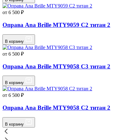
от 6 500 ₽
Оправа Ana Brille MTY9059 C2 титан 2
В корзину
от 6 500 ₽
Оправа Ana Brille MTY9058 C3 титан 2
В корзину
от 6 500 ₽
Оправа Ana Brille MTY9058 C2 титан 2
В корзину