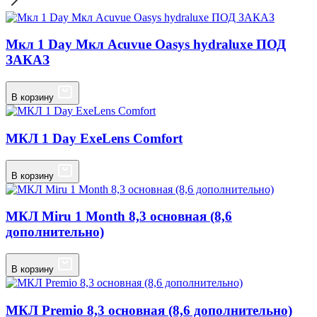
Мкл 1 Day Мкл Acuvue Oasys hydraluxe ПОД
ЗАКАЗ
В корзину
МКЛ 1 Day ExeLens Comfort
В корзину
МКЛ Miru 1 Month 8,3 основная (8,6
дополнительно)
В корзину
МКЛ Premio 8,3 основная (8,6 дополнительно)