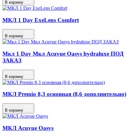
В корзину
МКЛ 1 Day ExeLens Comfort
В корзину
Мкл 1 Day Мкл Acuvue Oasys hydraluxe ПОД
ЗАКАЗ
В корзину
МКЛ Premio 8,3 основная (8,6 дополнительно)
В корзину
МКЛ Acuvue Oasys