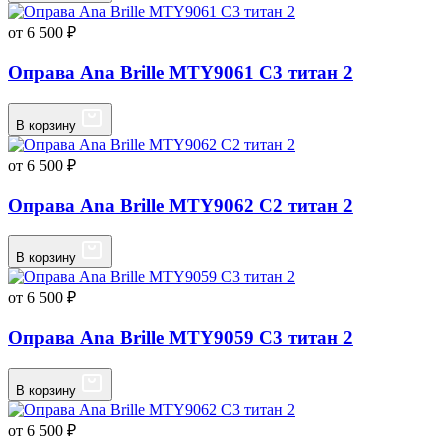
от 6 500 ₽
Оправа Ana Brille MTY9061 C3 титан 2
В корзину
от 6 500 ₽
Оправа Ana Brille MTY9062 C2 титан 2
В корзину
от 6 500 ₽
Оправа Ana Brille MTY9059 C3 титан 2
В корзину
от 6 500 ₽