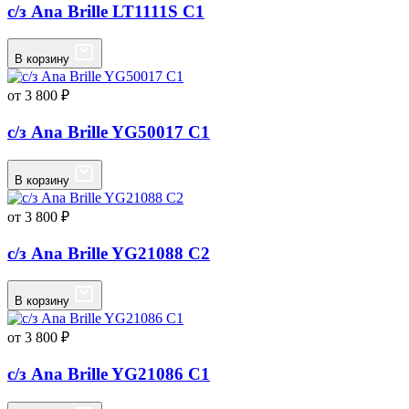
с/з Ana Brille LT1111S C1
В корзину
от 3 800 ₽
с/з Ana Brille YG50017 C1
В корзину
от 3 800 ₽
с/з Ana Brille YG21088 C2
В корзину
от 3 800 ₽
с/з Ana Brille YG21086 C1