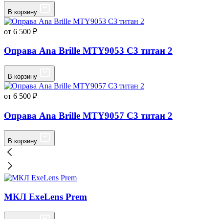
В корзину
от 6 500 ₽
Оправа Ana Brille MTY9053 C3 титан 2
В корзину
от 6 500 ₽
Оправа Ana Brille MTY9057 C3 титан 2
В корзину
МКЛ ExeLens Prem