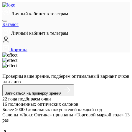
Личный кабинет в телеграм
Каталог
Личный кабинет в телеграм
Корзина
Проверим ваше зрение, подберем оптимальный вариант очков
или линз
Записаться на проверку зрения
22 года подбираем очки
16 полноценных оптических салонов
Более 50000 довольных покупателей каждый год
Салоны «Люкс Оптика» признаны «Торговой маркой года» 13
раз