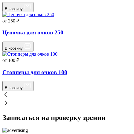
В корзину
от 250 ₽
Цепочка для очков 250
В корзину
от 100 ₽
Стопперы для очков 100
В корзину
Записаться на проверку зрения