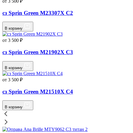
от 3 500 ₽
сз Sprin Green M23307X C2
В корзину
от 3 500 ₽
сз Sprin Green M21902X C3
В корзину
от 3 500 ₽
сз Sprin Green M21510X C4
В корзину