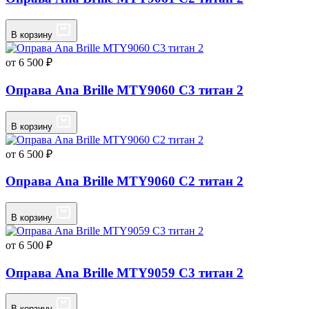
В корзину
от 6 500 ₽
Оправа Ana Brille MTY9060 C3 титан 2
В корзину
от 6 500 ₽
Оправа Ana Brille MTY9060 C2 титан 2
В корзину
от 6 500 ₽
Оправа Ana Brille MTY9059 C3 титан 2
В корзину