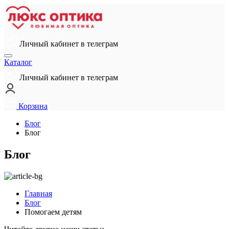
Личный кабинет в телеграм
Каталог
Личный кабинет в телеграм
Корзина
Блог
Блог
Блог
Главная
Блог
Помогаем детям