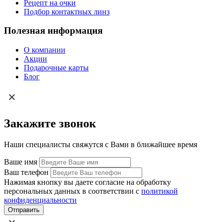
Рецепт на очки
Подбор контактных линз
Полезная информация
О компании
Акции
Подарочные карты
Блог
Закажите звонок
Наши специалисты свяжутся с Вами в ближайшее время
Ваше имя
Ваш телефон
Нажимая кнопку вы даете согласие на обработку
персональных данных в соответствии с
политикой
конфиденциальности
Отправить