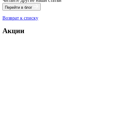
Читайте другие наши статьи
Перейти в блог
Возврат к списку
Акции