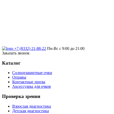
+7 (8332) 21-88-22
Пн-Вс с 9:00 до 21:00
Заказать звонок
Каталог
Солнцезащитные очки
Оправы
Контактные линзы
Аксессуары для очков
Проверка зрения
Взрослая диагностика
Детская диагностика