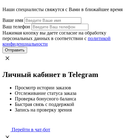
Наши специалисты свяжутся с Вами в ближайшее время
Ваше имя
Ваш телефон
Нажимая кнопку вы даете согласие на обработку
персональных данных в соответствии с
политикой
конфиденциальности
Отправить
Личный кабинет в Telegram
Просмотр истории заказов
Отслеживание статуса заказа
Проверка бонусного баланса
Быстрая связь с поддержкой
Запись на проверку зрения
Перейти в чат-бот