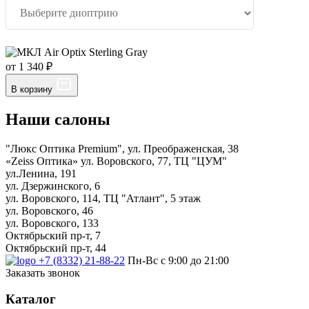
от 1 340 ₽
В корзину
Наши салоны
"Люкс Оптика Premium", ул. Преображенская, 38
«Zeiss Оптика» ул. Воровского, 77, ТЦ "ЦУМ"
ул.Ленина, 191
ул. Дзержинского, 6
ул. Воровского, 114, ТЦ "Атлант", 5 этаж
ул. Воровского, 46
ул. Воровского, 133
Октябрьский пр-т, 7
Октябрьский пр-т, 44
+7 (8332) 21-88-22
Пн-Вс с 9:00 до 21:00
Заказать звонок
Каталог