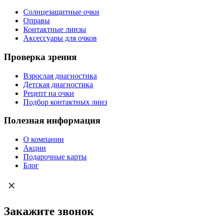
Солнцезащитные очки
Оправы
Контактные линзы
Аксессуары для очков
Проверка зрения
Взрослая диагностика
Детская диагностика
Рецепт на очки
Подбор контактных линз
Полезная информация
О компании
Акции
Подарочные карты
Блог
Закажите звонок