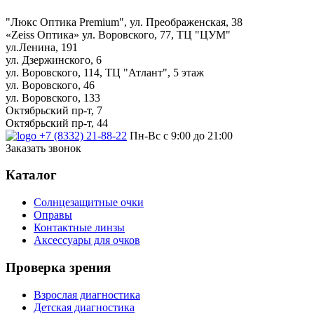
"Люкс Оптика Premium", ул. Преображенская, 38
«Zeiss Оптика» ул. Воровского, 77, ТЦ "ЦУМ"
ул.Ленина, 191
ул. Дзержинского, 6
ул. Воровского, 114, ТЦ "Атлант", 5 этаж
ул. Воровского, 46
ул. Воровского, 133
Октябрьский пр-т, 7
Октябрьский пр-т, 44
+7 (8332) 21-88-22
Пн-Вс с 9:00 до 21:00
Заказать звонок
Каталог
Солнцезащитные очки
Оправы
Контактные линзы
Аксессуары для очков
Проверка зрения
Взрослая диагностика
Детская диагностика