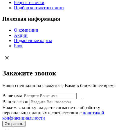
Рецепт на очки
Подбор контактных линз
Полезная информация
О компании
Акции
Подарочные карты
Блог
Закажите звонок
Наши специалисты свяжутся с Вами в ближайшее время
Ваше имя
Ваш телефон
Нажимая кнопку вы даете согласие на обработку
персональных данных в соответствии с
политикой
конфиденциальности
Отправить