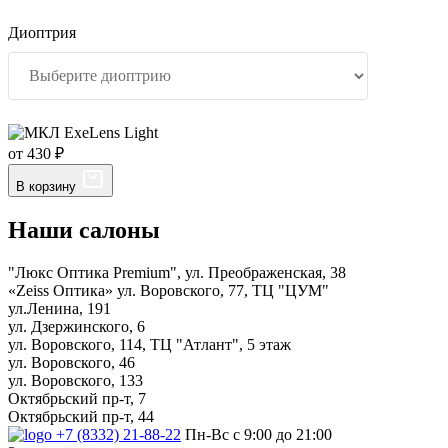
Диоптрия
от 430 ₽
В корзину
Наши салоны
"Люкс Оптика Premium", ул. Преображенская, 38
«Zeiss Оптика» ул. Воровского, 77, ТЦ "ЦУМ"
ул.Ленина, 191
ул. Дзержинского, 6
ул. Воровского, 114, ТЦ "Атлант", 5 этаж
ул. Воровского, 46
ул. Воровского, 133
Октябрьский пр-т, 7
Октябрьский пр-т, 44
+7 (8332) 21-88-22
Пн-Вс с 9:00 до 21:00