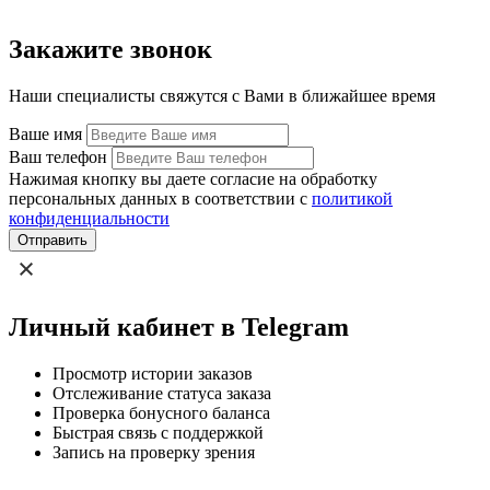
Закажите звонок
Наши специалисты свяжутся с Вами в ближайшее время
Ваше имя
Ваш телефон
Нажимая кнопку вы даете согласие на обработку
персональных данных в соответствии с
политикой
конфиденциальности
Отправить
Личный кабинет в Telegram
Просмотр истории заказов
Отслеживание статуса заказа
Проверка бонусного баланса
Быстрая связь с поддержкой
Запись на проверку зрения