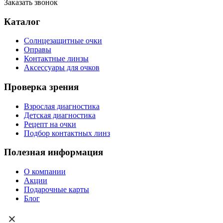
Заказать звонок
Каталог
Солнцезащитные очки
Оправы
Контактные линзы
Аксессуары для очков
Проверка зрения
Взрослая диагностика
Детская диагностика
Рецепт на очки
Подбор контактных линз
Полезная информация
О компании
Акции
Подарочные карты
Блог