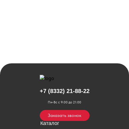
+7 (8332) 21-88-22
Пн-Вс с 9:00 до 21:00
Заказать звонок
Каталог