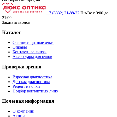
+7 (8332) 21-88-22
Пн-Вс с 9:00 до
21:00
Заказать звонок
Каталог
Солнцезащитные очки
Оправы
Контактные линзы
Аксессуары для очков
Проверка зрения
Взрослая диагностика
Детская диагностика
Рецепт на очки
Подбор контактных линз
Полезная информация
О компании
Акции