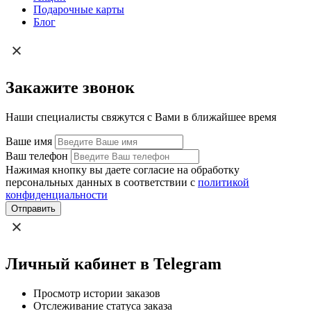
Подарочные карты
Блог
Закажите звонок
Наши специалисты свяжутся с Вами в ближайшее время
Ваше имя
Ваш телефон
Нажимая кнопку вы даете согласие на обработку
персональных данных в соответствии с
политикой
конфиденциальности
Отправить
Личный кабинет в Telegram
Просмотр истории заказов
Отслеживание статуса заказа