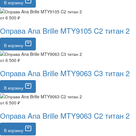
В корзину
от 6 500 ₽
Оправа Ana Brille MTY9105 C2 титан 2
В корзину
от 6 500 ₽
Оправа Ana Brille MTY9063 C3 титан 2
В корзину
от 6 500 ₽
Оправа Ana Brille MTY9063 C2 титан 2
В корзину