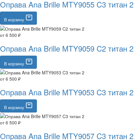
Оправа Ana Brille MTY9055 C3 титан 2
В корзину
от 6 500 ₽
Оправа Ana Brille MTY9059 C2 титан 2
В корзину
от 6 500 ₽
Оправа Ana Brille MTY9053 C3 титан 2
В корзину
от 6 500 ₽
Оправа Ana Brille MTY9057 C3 титан 2