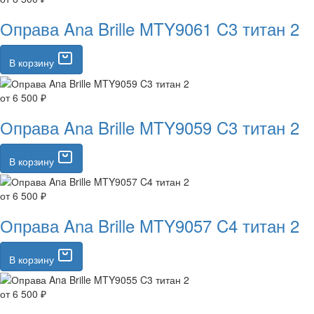
Оправа Ana Brille MTY9061 C3 титан 2
В корзину
от 6 500 ₽
Оправа Ana Brille MTY9059 C3 титан 2
В корзину
от 6 500 ₽
Оправа Ana Brille MTY9057 C4 титан 2
В корзину
от 6 500 ₽