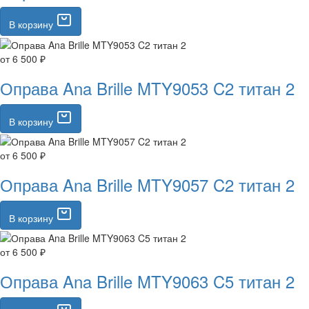
В корзину
от 6 500 ₽
Оправа Ana Brille MTY9053 C2 титан 2
В корзину
от 6 500 ₽
Оправа Ana Brille MTY9057 C2 титан 2
В корзину
от 6 500 ₽
Оправа Ana Brille MTY9063 C5 титан 2