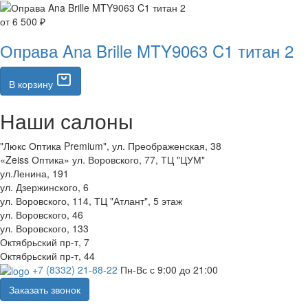
от 6 500 ₽
Оправа Ana Brille MTY9063 C1 титан 2
В корзину
Наши салоны
"Люкс Оптика Premium", ул. Преображенская, 38
«Zeiss Оптика» ул. Воровского, 77, ТЦ "ЦУМ"
ул.Ленина, 191
ул. Дзержинского, 6
ул. Воровского, 114, ТЦ "Атлант", 5 этаж
ул. Воровского, 46
ул. Воровского, 133
Октябрьский пр-т, 7
Октябрьский пр-т, 44
+7 (8332) 21-88-22
Пн-Вс с 9:00 до 21:00
Заказать звонок