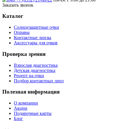
Заказать звонок
Каталог
Солнцезащитные очки
Оправы
Контактные линзы
Аксессуары для очков
Проверка зрения
Взрослая диагностика
Детская диагностика
Рецепт на очки
Подбор контактных линз
Полезная информация
О компании
Акции
Подарочные карты
Блог