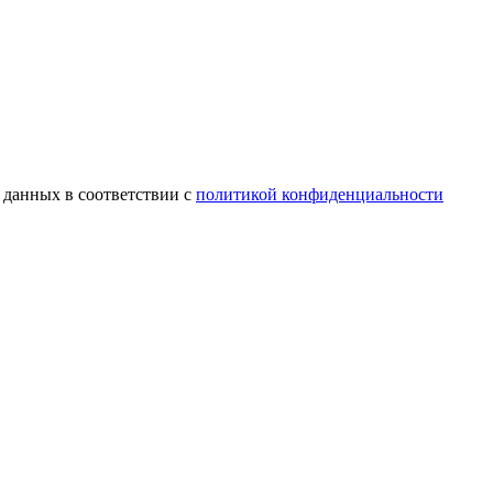
 данных в соответствии с
политикой конфиденциальности