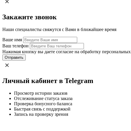
Закажите звонок
Наши специалисты свяжутся с Вами в ближайшее время
Ваше имя
Ваш телефон
Нажимая кнопку вы даете согласие на обработку персональных
Отправить
Личный кабинет в Telegram
Просмотр истории заказов
Отслеживание статуса заказа
Проверка бонусного баланса
Быстрая связь с поддержкой
Запись на проверку зрения