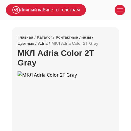
Личный кабинет в телеграм
Главная
Каталог
Контактные линзы
Цветные
Adria
МКЛ Adria Color 2T Gray
МКЛ Adria Color 2T
Gray