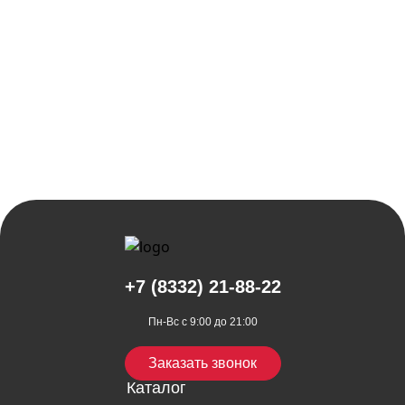
+7 (8332) 21-88-22
Пн-Вс с 9:00 до 21:00
Заказать звонок
Каталог