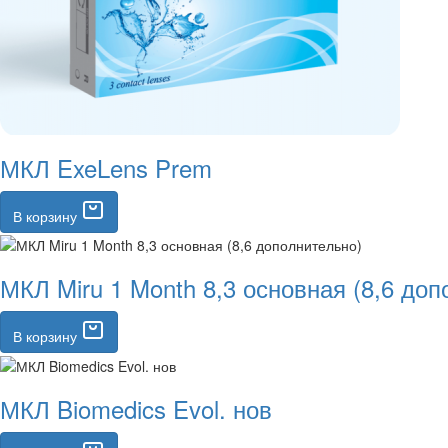
МКЛ ExeLens Prem
В корзину
МКЛ Miru 1 Month 8,3 основная (8,6 доп
В корзину
МКЛ Biomedics Evol. нов