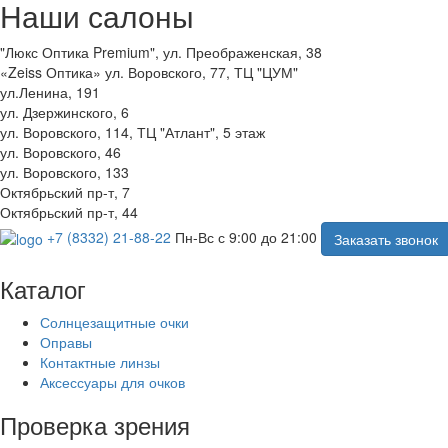
Наши салоны
"Люкс Оптика Premium", ул. Преображенская, 38
«Zeiss Оптика» ул. Воровского, 77, ТЦ "ЦУМ"
ул.Ленина, 191
ул. Дзержинского, 6
ул. Воровского, 114, ТЦ "Атлант", 5 этаж
ул. Воровского, 46
ул. Воровского, 133
Октябрьский пр-т, 7
Октябрьский пр-т, 44
+7 (8332) 21-88-22
Пн-Вс с 9:00 до 21:00
Заказать звонок
Каталог
Солнцезащитные очки
Оправы
Контактные линзы
Аксессуары для очков
Проверка зрения