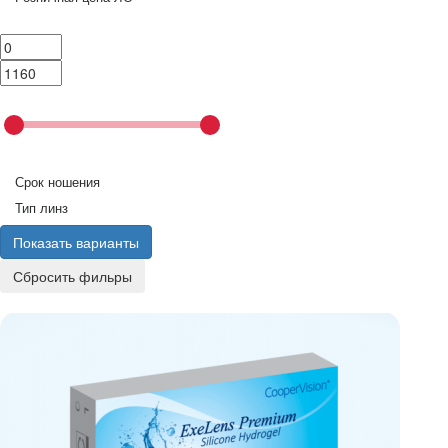
Срок ношения
Тип линз