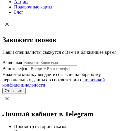
Акции
Подарочные карты
Блог
Закажите звонок
Наши специалисты свяжутся с Вами в ближайшее время
Ваше имя
Ваш телефон
Нажимая кнопку вы даете согласие на обработку
персональных данных в соответствии с
политикой
конфиденциальности
Отправить
Личный кабинет в Telegram
Просмотр истории заказов