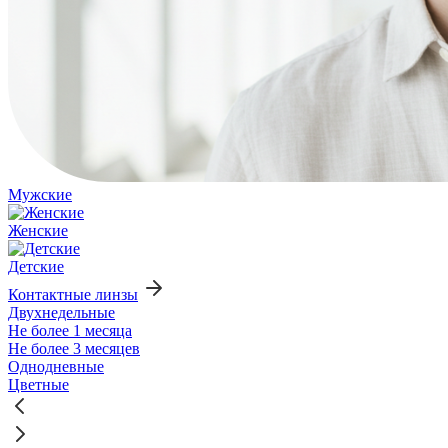
Мужские
Женские
Детские
Контактные линзы
Двухнедельные
Не более 1 месяца
Не более 3 месяцев
Однодневные
Цветные