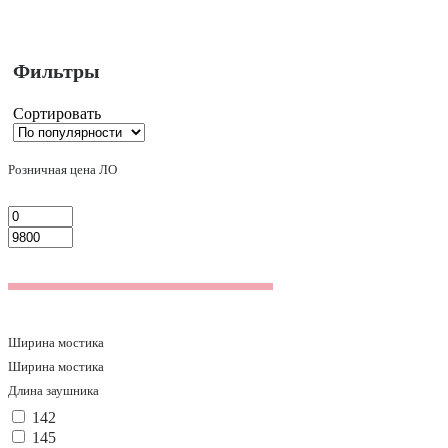
Фильтры
Сортировать
Розничная цена ЛО
Ширина мостика
Ширина мостика
Длина заушника
142
145