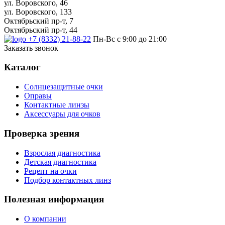
ул. Воровского, 46
ул. Воровского, 133
Октябрьский пр-т, 7
Октябрьский пр-т, 44
+7 (8332) 21-88-22
Пн-Вс с 9:00 до 21:00
Заказать звонок
Каталог
Солнцезащитные очки
Оправы
Контактные линзы
Аксессуары для очков
Проверка зрения
Взрослая диагностика
Детская диагностика
Рецепт на очки
Подбор контактных линз
Полезная информация
О компании