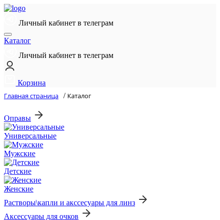
Личный кабинет в телеграм
Каталог
Личный кабинет в телеграм
Корзина
Главная страница
/
Каталог
Оправы
Универсальные
Мужские
Детские
Женские
Растворы\капли и акссесуары для линз
Аксессуары для очков