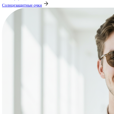
Солнцезащитные очки