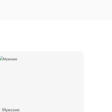
Мужские