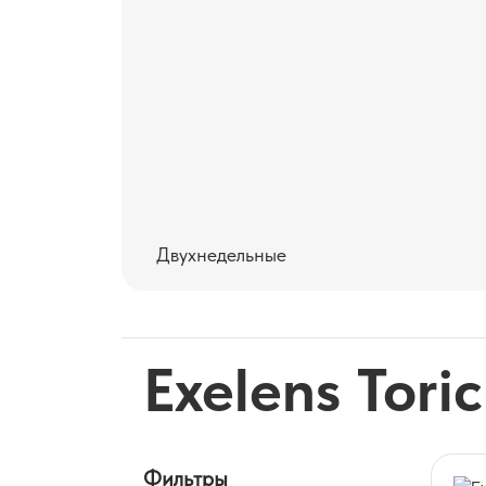
Двухнедельные
Exelens Toric
Фильтры