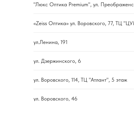
"Люкс Оптика Premium", ул. Преображенс
«Zeiss Оптика» ул. Воровского, 77, ТЦ "Ц
ул.Ленина, 191
ул. Дзержинского, 6
ул. Воровского, 114, ТЦ "Атлант", 5 этаж
ул. Воровского, 46
ул. Воровского, 133