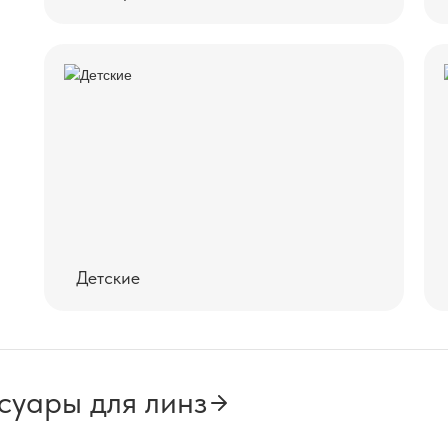
Детские
суары для линз