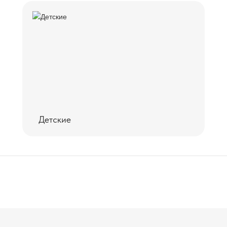
Детские