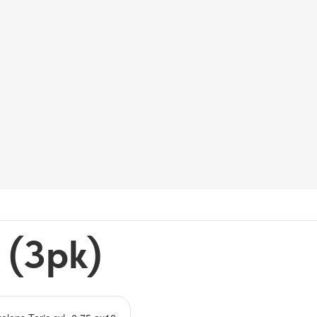
 (3pk)