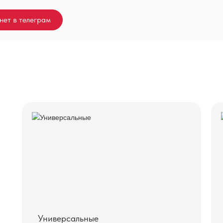
нет в телеграм
Универсальные