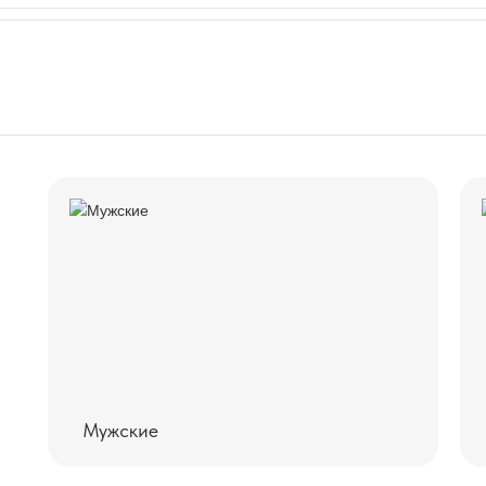
Мужские