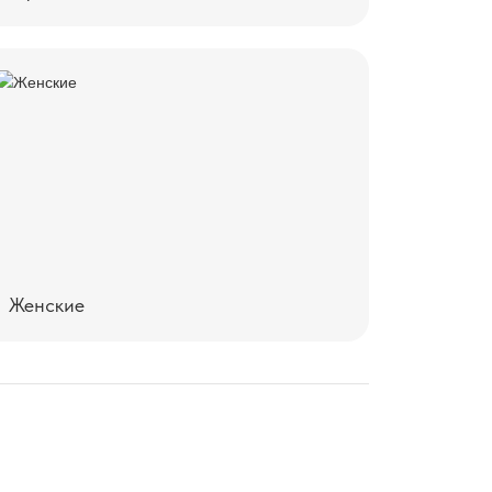
Женские