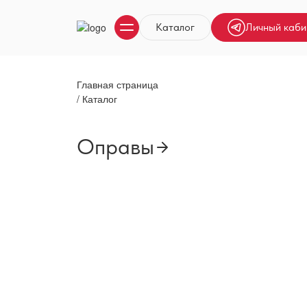
Каталог
Личный каби
Главная страница
/
Каталог
Оправы