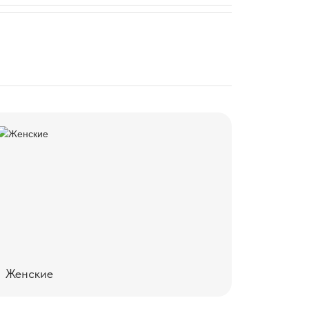
Женские