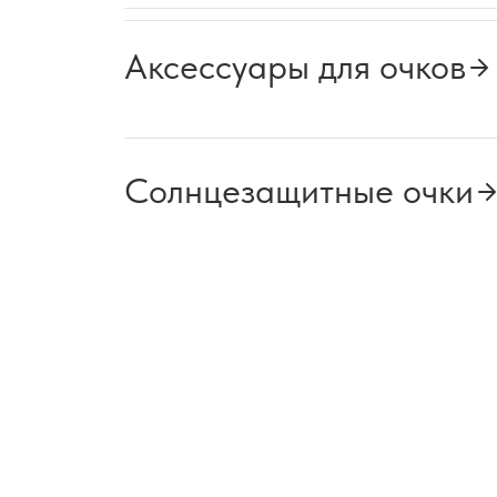
Аксессуары для очков
Солнцезащитные очки