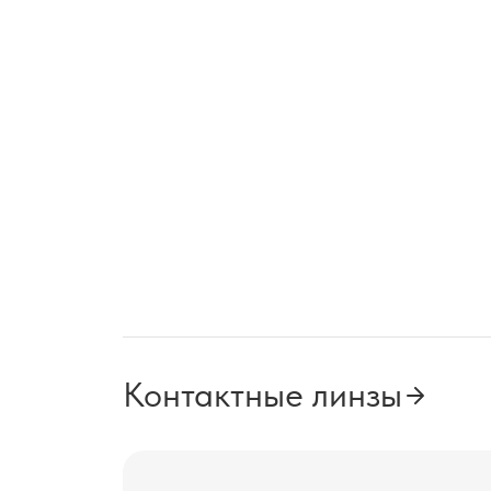
Контактные линзы