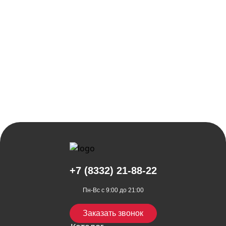
Октябрьский пр-т, 44
+7 (8332) 21-88-22
Пн-Вс с 9:00 до 21:00
Заказать звонок