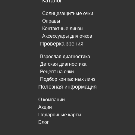
Каталог
Солнцезащитные очки
Оправы
Контактные линзы
Аксессуары для очков
Проверка зрения
Взрослая диагностика
Детская диагностика
Рецепт на очки
Подбор контактных линз
Полезная информация
О компании
Акции
Подарочные карты
Блог