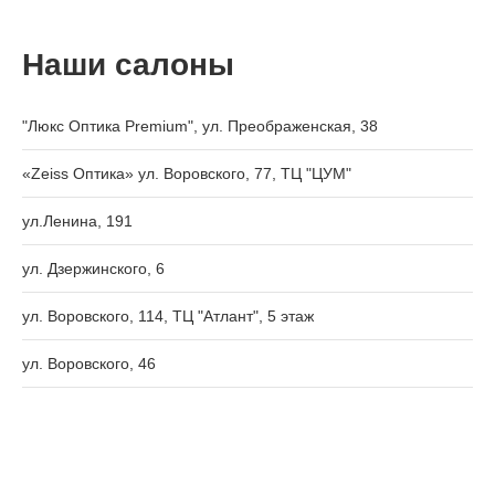
Наши салоны
"Люкс Оптика Premium", ул. Преображенская, 38
«Zeiss Оптика» ул. Воровского, 77, ТЦ "ЦУМ"
ул.Ленина, 191
ул. Дзержинского, 6
ул. Воровского, 114, ТЦ "Атлант", 5 этаж
ул. Воровского, 46
ул. Воровского, 133
Октябрьский пр-т, 7