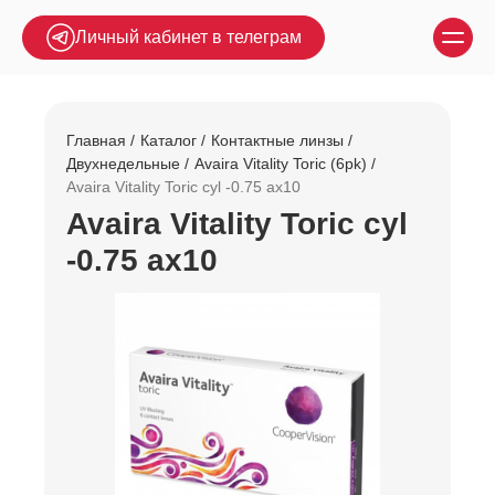
Личный кабинет в телеграм
Главная
Каталог
Контактные линзы
Двухнедельные
Avaira Vitality Toric (6pk)
Avaira Vitality Toric cyl -0.75 ax10
Avaira Vitality Toric cyl
-0.75 ax10