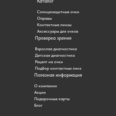
Каталог
Солнцезащитные очки
Оправы
Контактные линзы
Аксессуары для очков
Проверка зрения
Взрослая диагностика
Детская диагностика
Рецепт на очки
Подбор контактных линз
Полезная информация
О компании
Акции
Подарочные карты
Блог