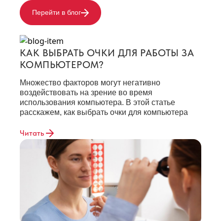
Перейти в блог
КАК ВЫБРАТЬ ОЧКИ ДЛЯ РАБОТЫ ЗА
КОМПЬЮТЕРОМ?
Множество факторов могут негативно
воздействовать на зрение во время
использования компьютера. В этой статье
расскажем, как выбрать очки для компьютера
Читать