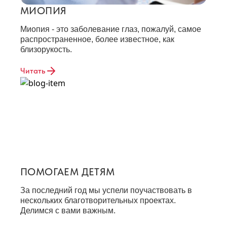
МИОПИЯ
Миопия - это заболевание глаз, пожалуй, самое
распространенное, более известное, как
близорукость.
Читать
ПОМОГАЕМ ДЕТЯМ
За последний год мы успели поучаствовать в
нескольких благотворительных проектах.
Делимся с вами важным.