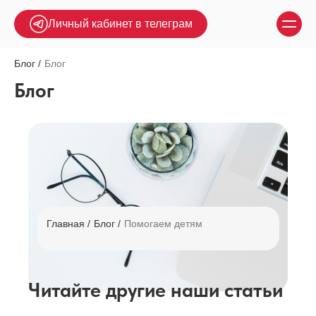
Личный кабинет в телеграм
Блог
Блог
Блог
Главная
Блог
Помогаем детям
Читайте другие наши статьи