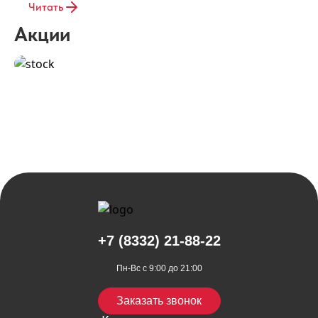
Читать
Акции
1/2
+7 (8332) 21-88-22
Пн-Вс с 9:00 до 21:00
Заказать звонок